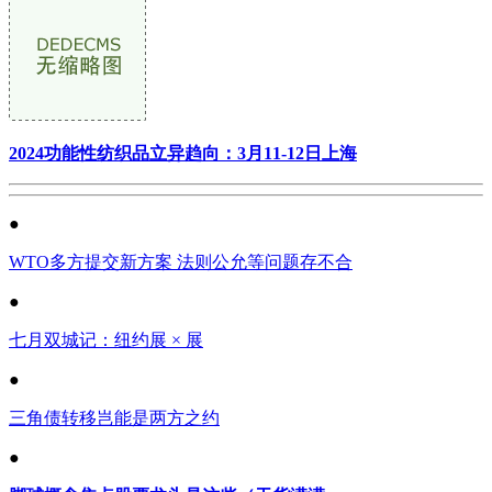
2024功能性纺织品立异趋向：3月11-12日上海
●
WTO多方提交新方案 法则公允等问题存不合
●
七月双城记：纽约展 × 展
●
三角债转移岂能是两方之约
●