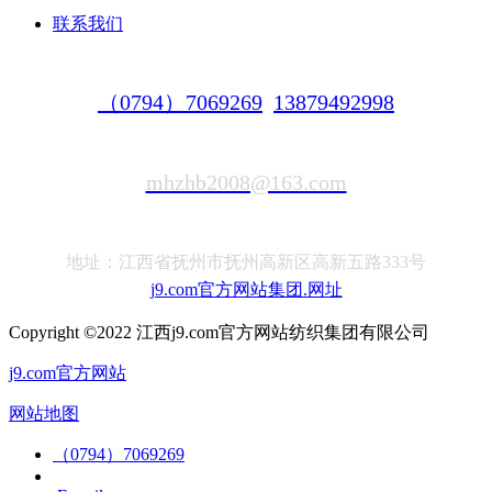
联系我们
（0794）7069269
13879492998
mhzhb2008@163.com
地址：江西省抚州市抚州高新区高新五路333号
j9.com官方网站集团.网址
Copyright ©2022 江西j9.com官方网站纺织集团有限公司
j9.com官方网站
网站地图
（0794）7069269