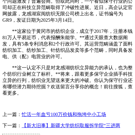
个问题激发了普遍会商。但取此同时，一个看似保守行业的公
司却正在科技立异范畴取得了冲破性进展。近日，高企认定官
网披露，龙感湖宸阅纺织无限公司榜上出名，证书编号为
GR9，发证日期为2025年3月14日。
**这家位于黄冈市的纺织企业，成立于2017年，注册本钱
81万人平易近币，代表报酬朱能学。**通过天眼查大数据阐
发，具有5条专利消息和2个行政许可。其运营范畴涵盖了面料
纺织加工、纺纱加工、针纺织品发卖等多个范畴，同时具备发
电、供（配）电营业的许可。
**这一认定不只是对龙感湖纺织立异能力的承认，也为整
个纺织行业树立了标杆。**将来，跟着更多保守企业插手科技
立异的行列，纺织业无望送来更大的冲破。你认为保守行业还
有哪些潜力期待挖掘？欢送留言分享你的概念！前往搜狐，查
看更多。
上一篇：
忙活一年血亏100万价钱和拖垮中小工场
下一篇：
【新大旧事】新疆大学纺织取服拆学院“三进两