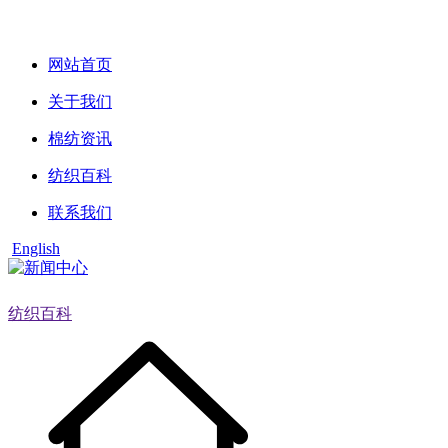
网站首页
关于我们
棉纺资讯
纺织百科
联系我们
English
纺织百科