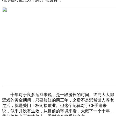
十年对于良多逛戏来说，是一段漫长的时间。终究大大都
逛戏的黄金期间，只要短短的两三年，之后不是泯然世人养老
过活，就是关门上板间接歇业。但这个纪律对于CF手逛来
说，似乎并没有生效，从目前的环境来看，大概下一个十年，