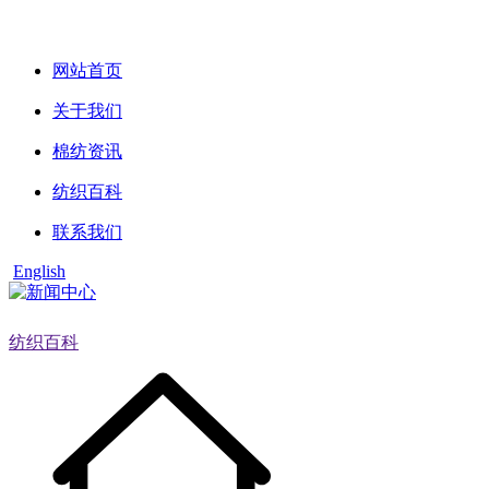
网站首页
关于我们
棉纺资讯
纺织百科
联系我们
English
纺织百科