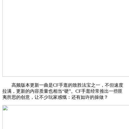
高频版本更新一曲是CF手逛的致胜法宝之一，不但速度
拉满，更新的内容质量也相当“硬”。CF手逛经常推出一些匪
夷所思的创意，让不少玩家感慨：还有如许的操做？