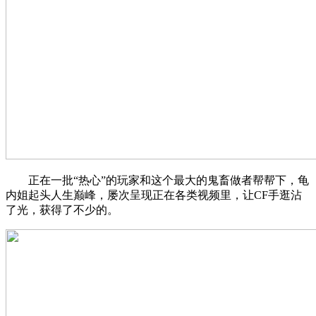
正在一批“热心”的玩家和这个最大的鬼畜做者帮帮下，龟
内姐起头人生巅峰，屡次呈现正在各类视频里，让CF手逛沾
了光，获得了不少的。