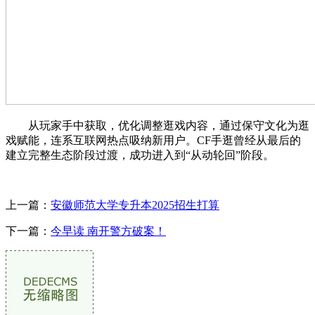
从玩家手中获取，优化调整逛戏内容，通过保守文化为逛
戏赋能，连系互联网热点吸纳新用户。CF手逛曾经从最后的
建立完整生态阶段过渡，成功进入到“从动轮回”阶段。
上一篇：
安徽师范大学专升本2025招生打算
下一篇：
今早读 南开警方破案！