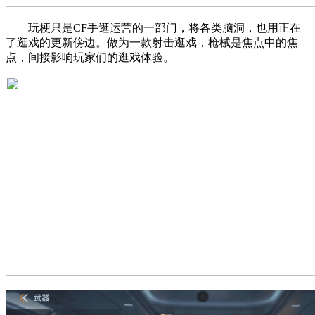
玩梗只是CF手逛运营的一部门，将各类脑洞，也用正在
了逛戏的更新傍边。做为一款射击逛戏，枪械是焦点中的焦
点，间接影响玩家们的逛戏体验。