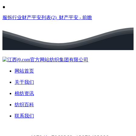
●
服拆行业财产平安列表(2)_财产平安 - 前瞻
网站首页
关于我们
棉纺资讯
纺织百科
联系我们