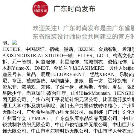
能。
HXTIDE、中国胡轩、宿镜、墨话、IIZZINI、金鼎智制、希琳
AXIS INDUSTRIAL STUDIO一轴、ELLES。LO
拆、元一智制、问道服饰、莉星服饰、锐城制衣、俊怡服饰、巨邦
木想Ysimo-X、DMDT、金长兰羊绒CASHMERE、贝佳人beijiar
鼎昱号衣、量品、鹿鹿LULUPRESENT、熙然XIRAN、乐骑joyor
尼、章正、禧媚莲依、华韵唐缘、萧娘、襦一坊、远婷旗袍、
娅尼菲、叙清欢、东铭、了然一身、妲蜜斯、华顺、君岳、驰逸、朗欧
星际少年、尚豆咖啡·露台啡厅、山邻BlackMountain、
团无限公司、广州市利工平易近针织无限公司、比音勒芬服饰股份无限
理工大学时拆及纺织学院、澳门出产力暨科技转移核心、广州
无限公司、广州希琳品牌办理无限公司、嘉桐娜（广州）文化
广州青年会（YMCA）、广东益弘宝水晶饰品无限公司、中
锐城制衣纺织无限公司、中山市俊怡服饰无限公司、中山巨邦
饰无限公司、中山市卓尔特时拆无限公司、中山市华人号衣无