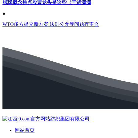
脚球概念焦点股票龙头是这些（干货满满
●
WTO多方提交新方案 法则公允等问题存不合
网站首页