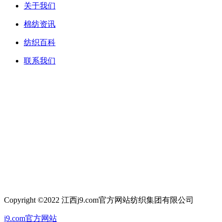
关于我们
棉纺资讯
纺织百科
联系我们
Copyright ©2022 江西j9.com官方网站纺织集团有限公司
j9.com官方网站