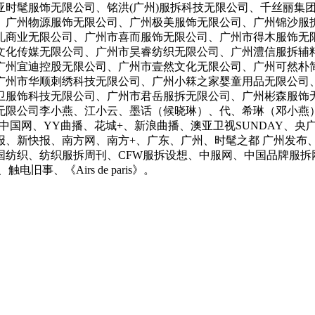
亚时髦服饰无限公司、铭洪(广州)服拆科技无限公司、千丝丽集
、广州物源服饰无限公司、广州极美服饰无限公司、广州锦沙服
礼商业无限公司、广州市喜而服饰无限公司、广州市得木服饰无
文化传媒无限公司、广州市昊睿纺织无限公司、广州澧信服拆辅
广州宜迪控股无限公司、广州市壹然文化无限公司、广州可然朴
广州市华顺刺绣科技无限公司、广州小箖之家婴童用品无限公司
卫服饰科技无限公司、广州市君岳服拆无限公司、广州彬森服饰
无限公司李小燕、江小云、墨话（候晓琳）、代、希琳（邓小燕
国网、YY曲播、花城+、新浪曲播、澳亚卫视SUNDAY、央广
、新快报、南方网、南方+、广东、广州、时髦之都 广州发布、
国纺织、纺织服拆周刊、CFW服拆设想、中服网、中国品牌服拆
、《Airs de paris》。