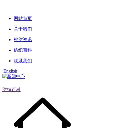
网站首页
关于我们
棉纺资讯
纺织百科
联系我们
English
纺织百科