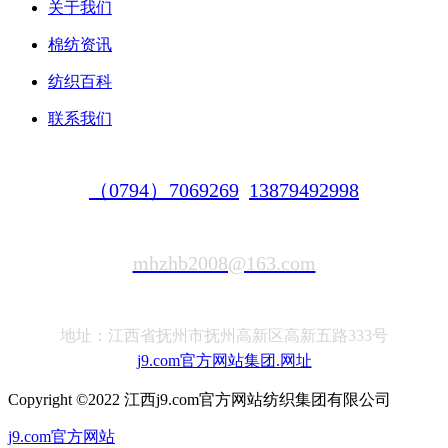
关于我们
棉纺资讯
纺织百科
联系我们
（0794）7069269
13879492998
mhzhb2008@163.com
地址：江西省抚州市抚州高新区高新五路333号
j9.com官方网站集团.网址
Copyright ©2022 江西j9.com官方网站纺织集团有限公司
j9.com官方网站