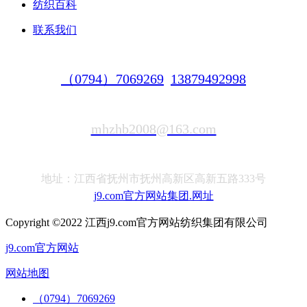
纺织百科
联系我们
（0794）7069269
13879492998
mhzhb2008@163.com
地址：江西省抚州市抚州高新区高新五路333号
j9.com官方网站集团.网址
Copyright ©2022 江西j9.com官方网站纺织集团有限公司
j9.com官方网站
网站地图
（0794）7069269