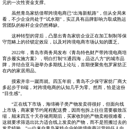
元的一次性资金支撑。
虽然青岛家纺借帮跨境电商已“出海新航路”，但从全局来
看，不少企业尚处于“试水期”，实正具有品牌影响力取成熟运
营团队的标杆企业仍然稀缺。
这种转型的背后，凸显出青岛家纺企业正在加工制制等保
守范畴上的径锁定效应，以及对跨境电商市场认知的匮乏。
2022年，青岛市商务局发布《青岛特色财产带跨境电商培
育步履实施方案》，明白打制“E通四海，品达八方”的城市品
牌，并结合亚马逊举办多期线上论坛，首期便聚焦包罗家纺正
在内的家居用品。
摸索并非一蹴而就。四五年前，青岛不少保守家纺厂商大
多起步于B端，对跨境电商的认知几乎为零。然而，恰是这份
“目生感”。
“正在线下市场，海绵褥子类产物发卖得很好，但面向线
上市场，商家要节约尾程配送费，因而包拆上往往需要极致压
缩，颠末四五十天存储周期后，买家收到的产物卖相很难看，
这就要求筛选出比力适合线上发卖的产物，而不是照搬过去的
发卖经验。”一位来自青岛家纺企业的跨境电商运营担任人向