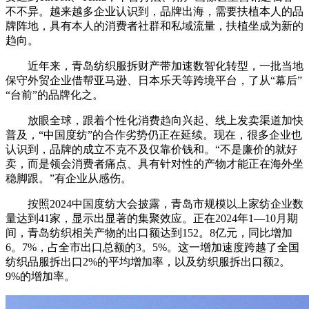
不不异。越来越多企业认识到，品牌出海，需要扶植本人的品
牌阵地，具有本人的消费者社群和私域流量，扶植坐成为新的
趋向。
近年来，青岛纺织服拆财产带加速数智化转型，一批当地
保守外贸企业借帮亚马逊、日本乐天等跨境平台，了从“幕后”
“台前”的品牌化之。
放眼全球，跟着个性化消费趋向兴起、线上发卖渠道加快
普及，“中国度纺”的合作劣势仍正在延续。现在，很多企业也
认识到，品牌的成立不克不及仅靠价钱和。“不是廉价的就好
卖，而是领会消费者痛点、具有针对性的产物才能正在海外坐
稳脚跟。”有企业从感伤。
按照2024中国度纺大会披露，青岛市规模以上家纺企业数
量达到41家，显示出显著的集聚效应。正在2024年1—10月期
间，青岛纺织相关产物的出口额达到152。8亿元，同比增加
6。7%，占全市出口总额的3。5%。这一增加速度跨越了全国
纺织品服拆出口2%的平均增加率，以及纺织服拆出口额2。
9%的增加率。