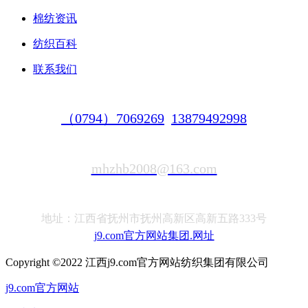
棉纺资讯
纺织百科
联系我们
（0794）7069269
13879492998
mhzhb2008@163.com
地址：江西省抚州市抚州高新区高新五路333号
j9.com官方网站集团.网址
Copyright ©2022 江西j9.com官方网站纺织集团有限公司
j9.com官方网站