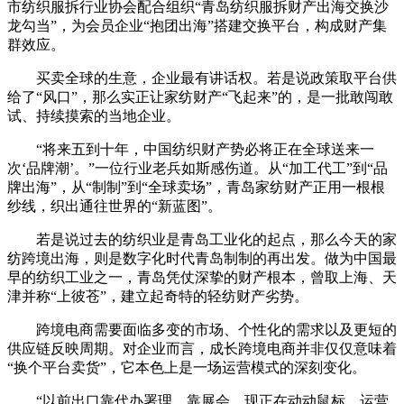
市纺织服拆行业协会配合组织“青岛纺织服拆财产出海交换沙
龙勾当”，为会员企业“抱团出海”搭建交换平台，构成财产集
群效应。
买卖全球的生意，企业最有讲话权。若是说政策取平台供
给了“风口”，那么实正让家纺财产“飞起来”的，是一批敢闯敢
试、持续摸索的当地企业。
“将来五到十年，中国纺织财产势必将正在全球送来一
次‘品牌潮’。”一位行业老兵如斯感伤道。从“加工代工”到“品
牌出海”，从“制制”到“全球卖场”，青岛家纺财产正用一根根
纱线，织出通往世界的“新蓝图”。
若是说过去的纺织业是青岛工业化的起点，那么今天的家
纺跨境出海，则是数字化时代青岛制制的再出发。做为中国最
早的纺织工业之一，青岛凭仗深挚的财产根本，曾取上海、天
津并称“上彼苍”，建立起奇特的轻纺财产劣势。
跨境电商需要面临多变的市场、个性化的需求以及更短的
供应链反映周期。对企业而言，成长跨境电商并非仅仅意味着
“换个平台卖货”，它本色上是一场运营模式的深刻变化。
“以前出口靠代办署理、靠展会，现正在动动鼠标、运营