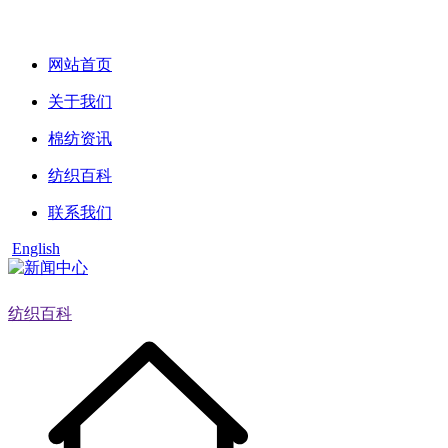
网站首页
关于我们
棉纺资讯
纺织百科
联系我们
English
纺织百科