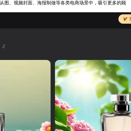
宝从图、视频封面、海报制做等各类电商场景中，吸引更多的顾