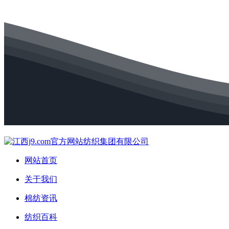
网站首页
关于我们
棉纺资讯
纺织百科