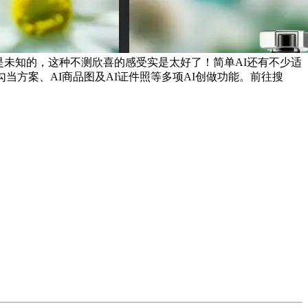
都是未知的，这种不测欣喜的感受实是太好了！简单AI还有不少适
方案、AI商品图及AI证件照等多项AI创做功能。前往搜