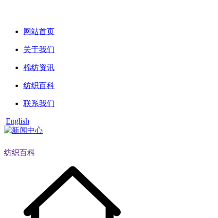
网站首页
关于我们
棉纺资讯
纺织百科
联系我们
English
纺织百科