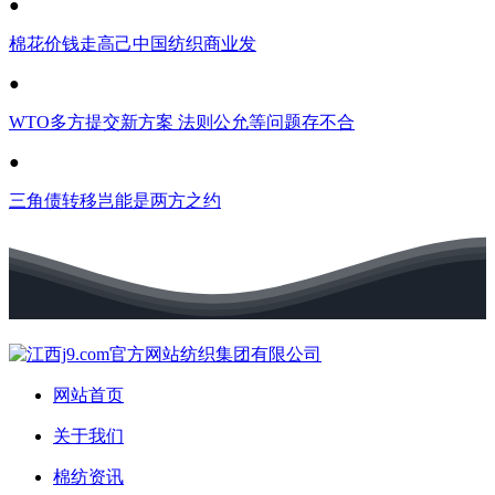
●
棉花价钱走高己中国纺织商业发
●
WTO多方提交新方案 法则公允等问题存不合
●
三角债转移岂能是两方之约
网站首页
关于我们
棉纺资讯