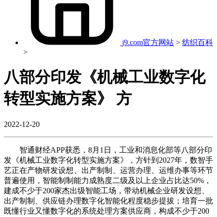
j9.com官方网站
>
纺织百科
>
八部分印发《机械工业数字化
转型实施方案》 方
2022-12-20
智通财经APP获悉，8月1日，工业和消息化部等八部分印
发《机械工业数字化转型实施方案》，方针到2027年，数智手
艺正在产物研发设想、出产制制、运营办理、运维办事等环节
普遍使用，智能制制能力成熟度二级及以上企业占比达50%，
建成不少于200家杰出级智能工场，带动机械企业研发设想、
出产制制、供应链办理数字化智能化程度稳步提拔；培育一批
既懂行业又懂数字化的系统处理方案供应商，构成不少于200