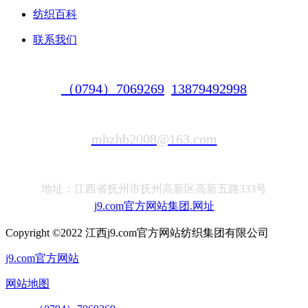
纺织百科
联系我们
（0794）7069269
13879492998
mhzhb2008@163.com
地址：江西省抚州市抚州高新区高新五路333号
j9.com官方网站集团.网址
Copyright ©2022 江西j9.com官方网站纺织集团有限公司
j9.com官方网站
网站地图