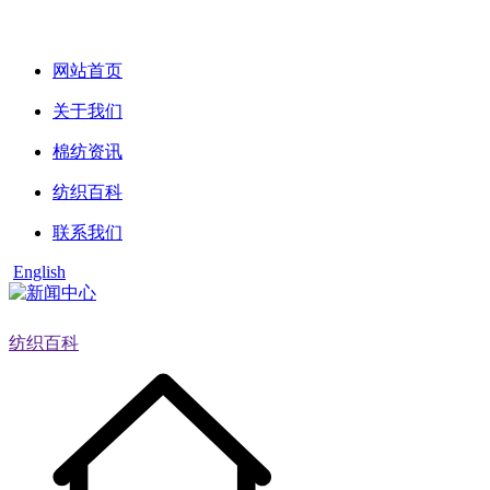
网站首页
关于我们
棉纺资讯
纺织百科
联系我们
English
纺织百科