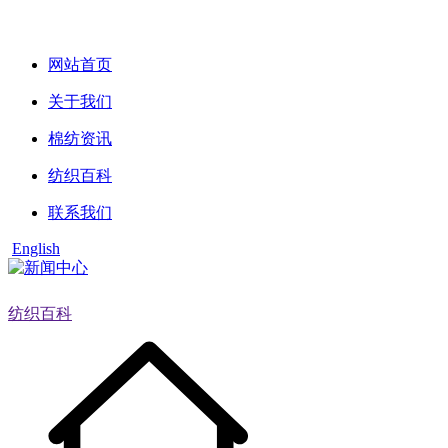
网站首页
关于我们
棉纺资讯
纺织百科
联系我们
English
纺织百科