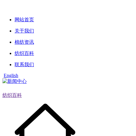
网站首页
关于我们
棉纺资讯
纺织百科
联系我们
English
纺织百科