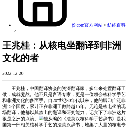
j9.com官方网站
>
纺织百科
>
王兆桂：从核电坐翻译到非洲
文化的者
2022-12-20
王兆桂，中国翻译协会的资深翻译家，多年来处置翻译工
做，成就斐然。他不只是言语专家，更是一位领会核科学手艺
和非洲文化的多面手。自20世纪80年代以来，他的脚印广泛非
洲15个国度，累计正在非洲工做跨越15年。无论是核电坐的现
场翻译，他都以其杰出的翻译和研究能力，记实下了非洲这片
很是之洲的点滴。
他从编的《法英汉核科学手艺辞书》是我
国第一部相关核科学手艺的法英汉辞书，堆集了大量的核电专