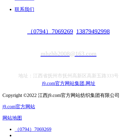
联系我们
（0794）7069269
13879492998
mhzhb2008@163.com
地址：江西省抚州市抚州高新区高新五路333号
j9.com官方网站集团.网址
Copyright ©2022 江西j9.com官方网站纺织集团有限公司
j9.com官方网站
网站地图
（0794）7069269