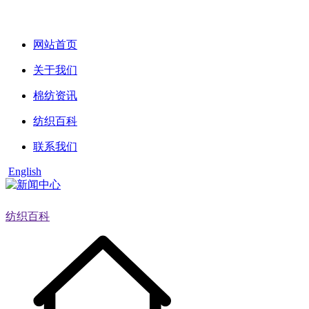
网站首页
关于我们
棉纺资讯
纺织百科
联系我们
English
纺织百科