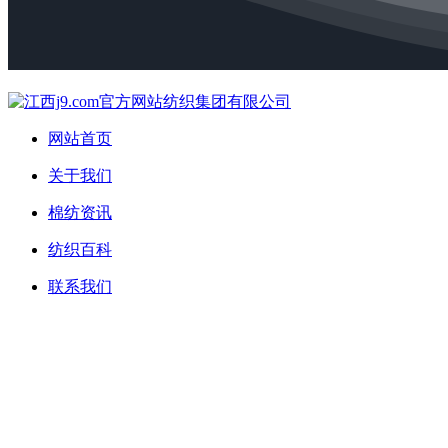
网站首页
关于我们
棉纺资讯
纺织百科
联系我们