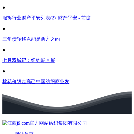
●
服拆行业财产平安列表(2)_财产平安 - 前瞻
●
三角债转移岂能是两方之约
●
七月双城记：纽约展 × 展
●
棉花价钱走高己中国纺织商业发