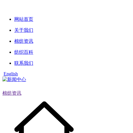
网站首页
关于我们
棉纺资讯
纺织百科
联系我们
English
棉纺资讯