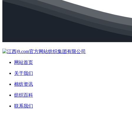
网站首页
关于我们
棉纺资讯
纺织百科
联系我们