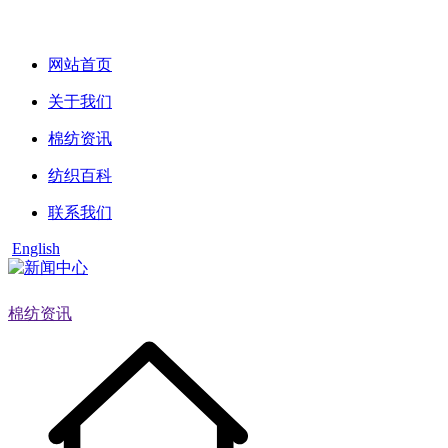
网站首页
关于我们
棉纺资讯
纺织百科
联系我们
English
棉纺资讯