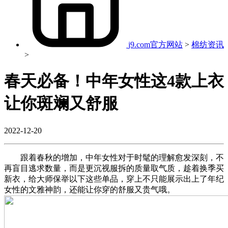
j9.com官方网站
>
棉纺资讯
>
春天必备！中年女性这4款上衣
让你斑斓又舒服
2022-12-20
跟着春秋的增加，中年女性对于时髦的理解愈发深刻，不
再盲目逃求数量，而是更沉视服拆的质量取气质，趁着换季买
新衣，给大师保举以下这些单品，穿上不只能展示出上了年纪
女性的文雅神韵，还能让你穿的舒服又贵气哦。