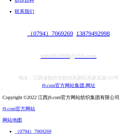
纺织百科
联系我们
（0794）7069269
13879492998
mhzhb2008@163.com
地址：江西省抚州市抚州高新区高新五路333号
j9.com官方网站集团.网址
Copyright ©2022 江西j9.com官方网站纺织集团有限公司
j9.com官方网站
网站地图
（0794）7069269