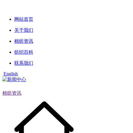
网站首页
关于我们
棉纺资讯
纺织百科
联系我们
English
棉纺资讯