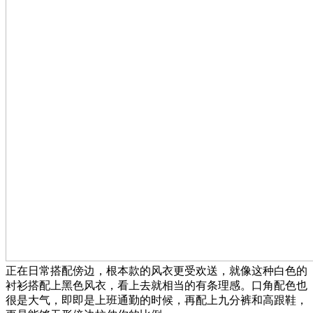
正在日常搭配傍边，根本款的风衣更受欢送，就像这种白色的
衬衫搭配上黑色风衣，看上去就相当的有条理感。口角配色也
很是大气，即即是上班通勤的时候，再配上九分裤和高跟鞋，