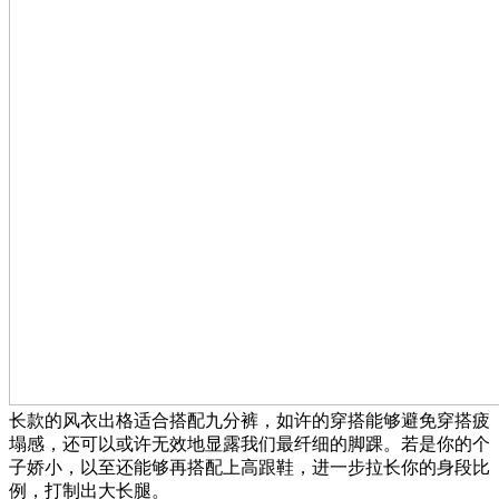
长款的风衣出格适合搭配九分裤，如许的穿搭能够避免穿搭疲
塌感，还可以或许无效地显露我们最纤细的脚踝。若是你的个
子娇小，以至还能够再搭配上高跟鞋，进一步拉长你的身段比
例，打制出大长腿。