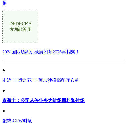
腿
2024国际纺织机械展闭幕2026再相聚！
●
走近“非遗之花”：英吉沙模戳印花布的
●
泰慕士：公司从停业务为针织面料和针织
●
配饰-CFW时髦