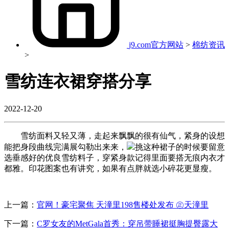
j9.com官方网站
>
棉纺资讯
>
雪纺连衣裙穿搭分享
2022-12-20
雪纺面料又轻又薄，走起来飘飘的很有仙气，紧身的设想
能把身段曲线完满展勾勒出来来，
挑这种裙子的时候要留意
选垂感好的优良雪纺料子，穿紧身款记得里面要搭无痕内衣才
都雅。印花图案也有讲究，如果有点胖就选小碎花更显瘦。
上一篇：
官网！豪宅聚焦 天潼里198售楼处发布 ㊣天潼里
下一篇：
C罗女友的MetGala首秀：穿吊带睡裙挺胸提臀露大