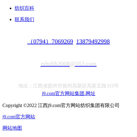
纺织百科
联系我们
（0794）7069269
13879492998
mhzhb2008@163.com
地址：江西省抚州市抚州高新区高新五路333号
j9.com官方网站集团.网址
Copyright ©2022 江西j9.com官方网站纺织集团有限公司
j9.com官方网站
网站地图