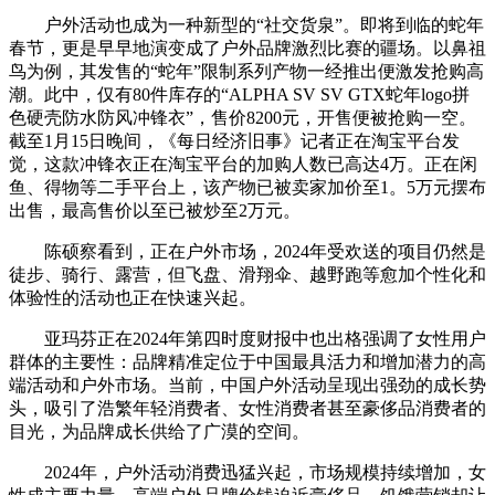
户外活动也成为一种新型的“社交货泉”。即将到临的蛇年
春节，更是早早地演变成了户外品牌激烈比赛的疆场。以鼻祖
鸟为例，其发售的“蛇年”限制系列产物一经推出便激发抢购高
潮。此中，仅有80件库存的“ALPHA SV SV GTX蛇年logo拼
色硬壳防水防风冲锋衣”，售价8200元，开售便被抢购一空。
截至1月15日晚间，《每日经济旧事》记者正在淘宝平台发
觉，这款冲锋衣正在淘宝平台的加购人数已高达4万。正在闲
鱼、得物等二手平台上，该产物已被卖家加价至1。5万元摆布
出售，最高售价以至已被炒至2万元。
陈硕察看到，正在户外市场，2024年受欢送的项目仍然是
徒步、骑行、露营，但飞盘、滑翔伞、越野跑等愈加个性化和
体验性的活动也正在快速兴起。
亚玛芬正在2024年第四时度财报中也出格强调了女性用户
群体的主要性：品牌精准定位于中国最具活力和增加潜力的高
端活动和户外市场。当前，中国户外活动呈现出强劲的成长势
头，吸引了浩繁年轻消费者、女性消费者甚至豪侈品消费者的
目光，为品牌成长供给了广漠的空间。
2024年，户外活动消费迅猛兴起，市场规模持续增加，女