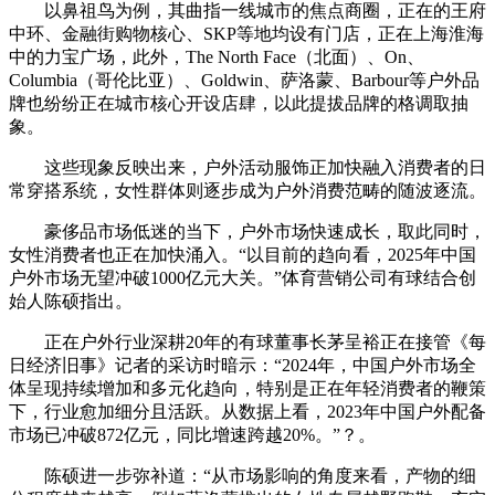
以鼻祖鸟为例，其曲指一线城市的焦点商圈，正在的王府
中环、金融街购物核心、SKP等地均设有门店，正在上海淮海
中的力宝广场，此外，The North Face（北面）、On、
Columbia（哥伦比亚）、Goldwin、萨洛蒙、Barbour等户外品
牌也纷纷正在城市核心开设店肆，以此提拔品牌的格调取抽
象。
这些现象反映出来，户外活动服饰正加快融入消费者的日
常穿搭系统，女性群体则逐步成为户外消费范畴的随波逐流。
豪侈品市场低迷的当下，户外市场快速成长，取此同时，
女性消费者也正在加快涌入。“以目前的趋向看，2025年中国
户外市场无望冲破1000亿元大关。”体育营销公司有球结合创
始人陈硕指出。
正在户外行业深耕20年的有球董事长茅呈裕正在接管《每
日经济旧事》记者的采访时暗示：“2024年，中国户外市场全
体呈现持续增加和多元化趋向，特别是正在年轻消费者的鞭策
下，行业愈加细分且活跃。从数据上看，2023年中国户外配备
市场已冲破872亿元，同比增速跨越20%。”？。
陈硕进一步弥补道：“从市场影响的角度来看，产物的细