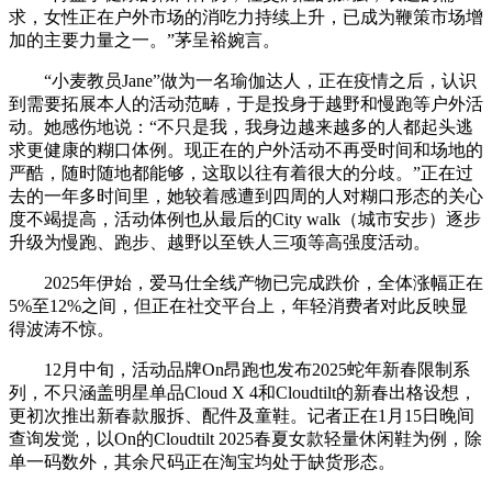
求，女性正在户外市场的消吃力持续上升，已成为鞭策市场增
加的主要力量之一。”茅呈裕婉言。
“小麦教员Jane”做为一名瑜伽达人，正在疫情之后，认识
到需要拓展本人的活动范畴，于是投身于越野和慢跑等户外活
动。她感伤地说：“不只是我，我身边越来越多的人都起头逃
求更健康的糊口体例。现正在的户外活动不再受时间和场地的
严酷，随时随地都能够，这取以往有着很大的分歧。”正在过
去的一年多时间里，她较着感遭到四周的人对糊口形态的关心
度不竭提高，活动体例也从最后的City walk（城市安步）逐步
升级为慢跑、跑步、越野以至铁人三项等高强度活动。
2025年伊始，爱马仕全线产物已完成跌价，全体涨幅正在
5%至12%之间，但正在社交平台上，年轻消费者对此反映显
得波涛不惊。
12月中旬，活动品牌On昂跑也发布2025蛇年新春限制系
列，不只涵盖明星单品Cloud X 4和Cloudtilt的新春出格设想，
更初次推出新春款服拆、配件及童鞋。记者正在1月15日晚间
查询发觉，以On的Cloudtilt 2025春夏女款轻量休闲鞋为例，除
单一码数外，其余尺码正在淘宝均处于缺货形态。