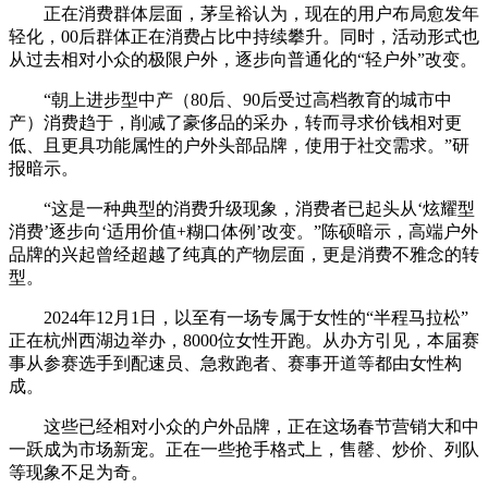
正在消费群体层面，茅呈裕认为，现在的用户布局愈发年
轻化，00后群体正在消费占比中持续攀升。同时，活动形式也
从过去相对小众的极限户外，逐步向普通化的“轻户外”改变。
“朝上进步型中产（80后、90后受过高档教育的城市中
产）消费趋于，削减了豪侈品的采办，转而寻求价钱相对更
低、且更具功能属性的户外头部品牌，使用于社交需求。”研
报暗示。
“这是一种典型的消费升级现象，消费者已起头从‘炫耀型
消费’逐步向‘适用价值+糊口体例’改变。”陈硕暗示，高端户外
品牌的兴起曾经超越了纯真的产物层面，更是消费不雅念的转
型。
2024年12月1日，以至有一场专属于女性的“半程马拉松”
正在杭州西湖边举办，8000位女性开跑。从办方引见，本届赛
事从参赛选手到配速员、急救跑者、赛事开道等都由女性构
成。
这些已经相对小众的户外品牌，正在这场春节营销大和中
一跃成为市场新宠。正在一些抢手格式上，售罄、炒价、列队
等现象不足为奇。