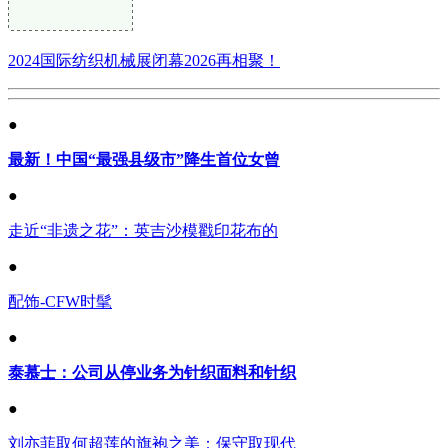
2024国际纺织机械展闭幕2026再相聚！
●
最新！中国“最强县级市”降生首位女曾
●
走近“非遗之花”：英吉沙模戳印花布的
●
配饰-CFW时髦
●
泰慕士：公司从停业务为针织面料和针织
●
刘亦菲取何超莲的旗袍之美：保守取现代