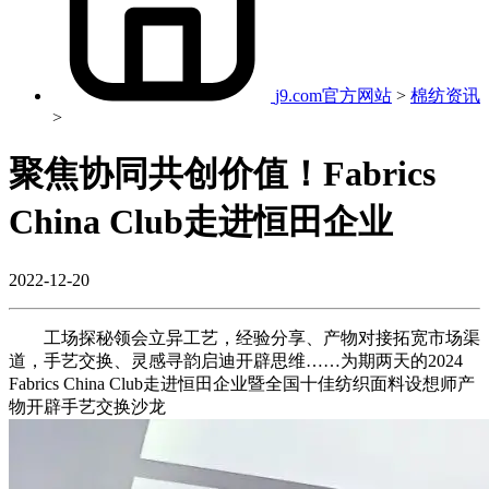
j9.com官方网站
>
棉纺资讯
>
聚焦协同共创价值！Fabrics
China Club走进恒田企业
2022-12-20
工场探秘领会立异工艺，经验分享、产物对接拓宽市场渠
道，手艺交换、灵感寻韵启迪开辟思维……为期两天的2024
Fabrics China Club走进恒田企业暨全国十佳纺织面料设想师产
物开辟手艺交换沙龙