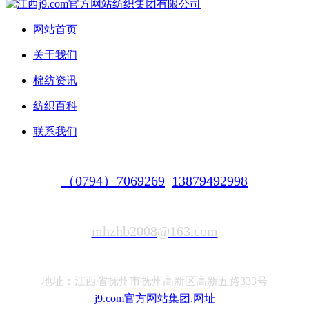
网站首页
关于我们
棉纺资讯
纺织百科
联系我们
（0794）7069269
13879492998
mhzhb2008@163.com
地址：江西省抚州市抚州高新区高新五路333号
j9.com官方网站集团.网址