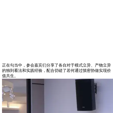
正在勾当中，参会嘉宾们分享了各自对于模式立异、产物立异
的独到看法和实践经验，配合切磋了若何通过慎密协做实现价
值共生。