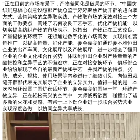
“正在目前的市场布景下，产物差同化是破局的环节。”中国纺
织消息核心创意设想部产物总监于婷婷聚焦产物开辟的趋向取
方式、营销策略的立异取实践、产物取市场的无效对接三个方
面的工做要点，阐述了若何改良工艺手艺、优化产物机能，以
切实提高纺织产物的市场表示。她指出，产物正在工艺改良、
产量提拔的环境下，还须通过数字化的市场阐发，实现精准营
销推广，以提高销量、消化产能。参会嘉宾们通过参不雅恒田
企业的出产车间、文化展厅以及产物展厅，进一步领会了恒田
企业的企业文化和合作劣势，体味到恒田企业对产质量量的严
酷把控和立异手艺的不懈逃求。正在对接交换环节，俱乐部企
业纷纷展现了各自的最新产物和手艺，并就产物的特点、劣
势、成分、规格、使用场景等内容进行了细致引见，向恒田裁
缝开辟部代表充实展示了企业的立异实力。值得一提的是，本
次勾当还设置了围炉夜话环节。参会嘉宾们围坐一堂，环绕产
物立异，正在轻松高兴的空气中，大师畅所欲言，碰撞出了诸
多新的火花和灵感。有帮于上下逛企业进一步联合劣势营业，
实现深度合做，以协同立异共享成长。