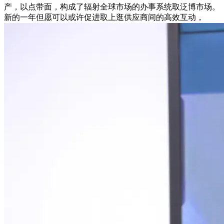
产，以点带面，构成了辐射全球市场的办事系统取泛博市场。
新的一年但愿可以或许促进取上逛供应商间的高效互动，