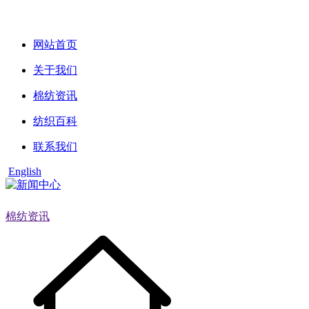
网站首页
关于我们
棉纺资讯
纺织百科
联系我们
English
棉纺资讯